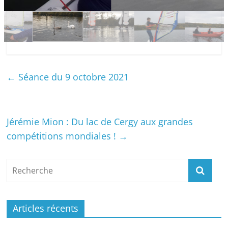
←
Séance du 9 octobre 2021
Jérémie Mion : Du lac de Cergy aux grandes
compétitions mondiales !
→
Articles récents