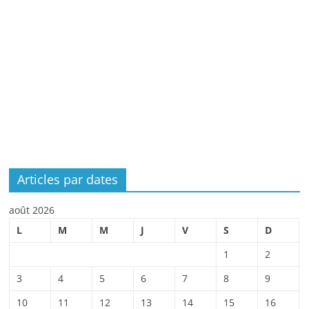
Articles par dates
août 2026
L
M
M
J
V
S
D
1
2
3
4
5
6
7
8
9
10
11
12
13
14
15
16