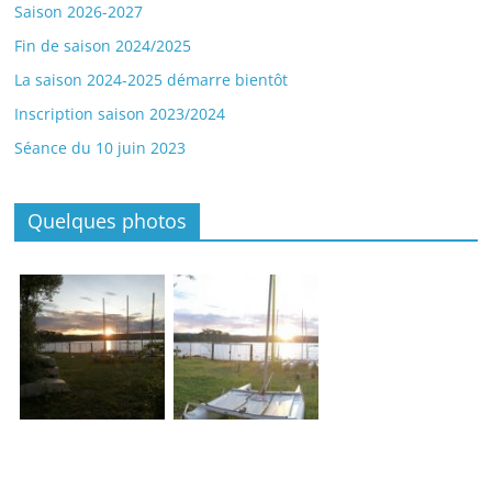
Saison 2026-2027
Fin de saison 2024/2025
La saison 2024-2025 démarre bientôt
Inscription saison 2023/2024
Séance du 10 juin 2023
Quelques photos