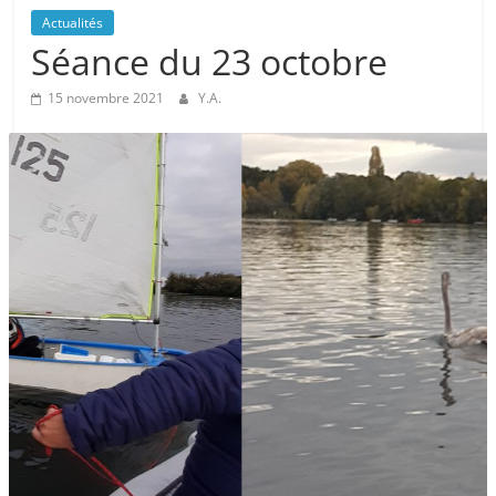
Actualités
Séance du 23 octobre
15 novembre 2021
Y.A.