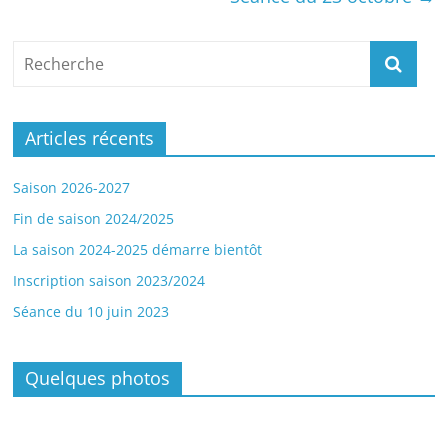
Articles récents
Saison 2026-2027
Fin de saison 2024/2025
La saison 2024-2025 démarre bientôt
Inscription saison 2023/2024
Séance du 10 juin 2023
Quelques photos