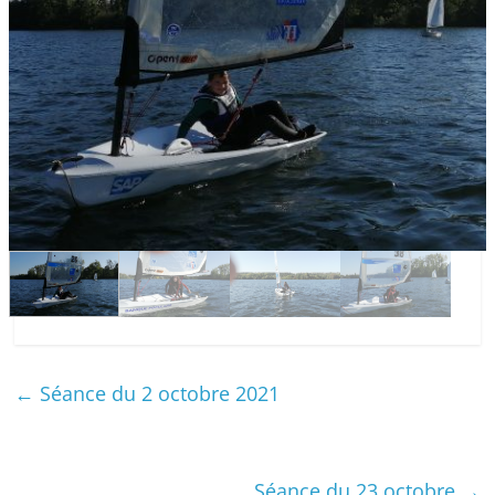
←
Séance du 2 octobre 2021
Séance du 23 octobre
→