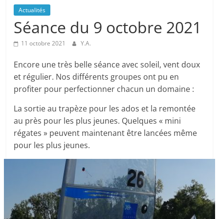
Actualités
Séance du 9 octobre 2021
11 octobre 2021
Y.A.
Encore une très belle séance avec soleil, vent doux
et régulier. Nos différents groupes ont pu en
profiter pour perfectionner chacun un domaine :
La sortie au trapèze pour les ados et la remontée
au près pour les plus jeunes. Quelques « mini
régates » peuvent maintenant être lancées même
pour les plus jeunes.